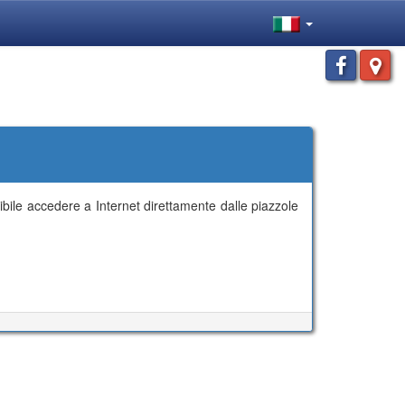
ibile accedere a Internet direttamente dalle piazzole