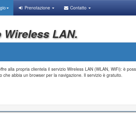
gio
Prenotazione
Contatto
 Wireless LAN.
fre alla propria clientela il servizio Wireless LAN (WLAN, WiFi): è poss
o che abbia un browser per la navigazione. Il servizio è gratuito.